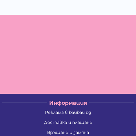
Информация
Реклама в baubau.bg
Доставка и плащане
Връщане и замяна