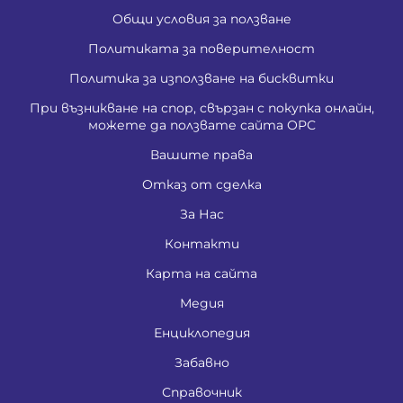
Общи условия за ползване
Политиката за поверителност
Политика за използване на бисквитки
При възникване на спор, свързан с покупка онлайн,
можете да ползвате сайта ОРС
Вашите права
Отказ от сделка
За Нас
Контакти
Карта на сайта
Медия
Енциклопедия
Забавно
Справочник