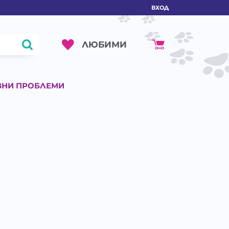
ВХОД
ЛЮБИМИ
ВНИ ПРОБЛЕМИ