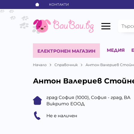
КОНТАКТИ
МЕДИЯ
ЕЛЕКТРОНЕН МАГАЗИН
Начало
Справочник
Антон Валериев Стойн
Антон Валериев Стойн
град София (1000), София - град, ВА
Викрито ЕООД
Не е наличен