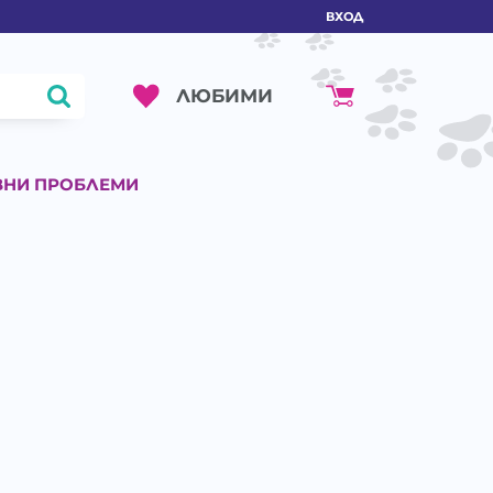
ВХОД
ЛЮБИМИ
ВНИ ПРОБЛЕМИ