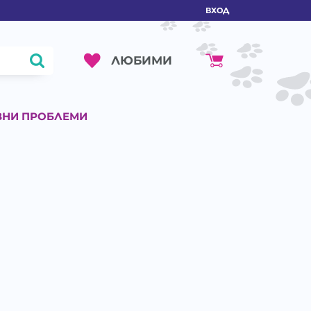
ВХОД
ЛЮБИМИ
ВНИ ПРОБЛЕМИ