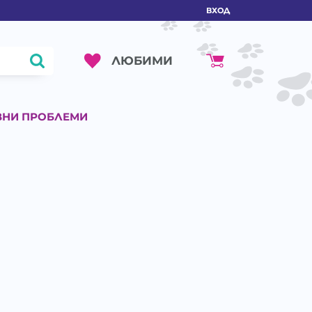
ВХОД
ЛЮБИМИ
ВНИ ПРОБЛЕМИ