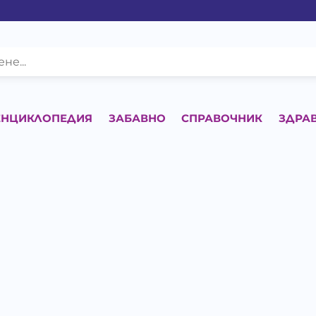
ЕНЦИКЛОПЕДИЯ
ЗАБАВНО
СПРАВОЧНИК
ЗДРА