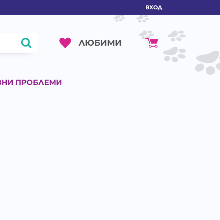
ВХОД
ЛЮБИМИ
ВНИ ПРОБЛЕМИ