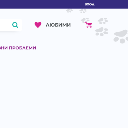
ВХОД
ЛЮБИМИ
ВНИ ПРОБЛЕМИ