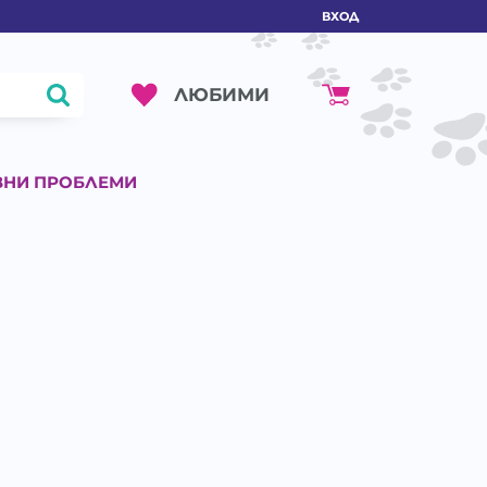
ВХОД
ЛЮБИМИ
ВНИ ПРОБЛЕМИ