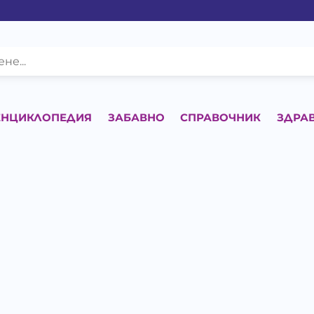
ЕНЦИКЛОПЕДИЯ
ЗАБАВНО
СПРАВОЧНИК
ЗДРА