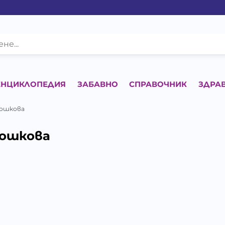
ЕНЦИКЛОПЕДИЯ
ЗАБАВНО
СПРАВОЧНИК
ЗДРА
Тошкова
Тошкова