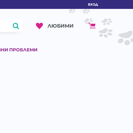
ВХОД
ЛЮБИМИ
ВНИ ПРОБЛЕМИ