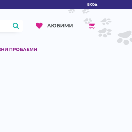
ВХОД
ЛЮБИМИ
ВНИ ПРОБЛЕМИ