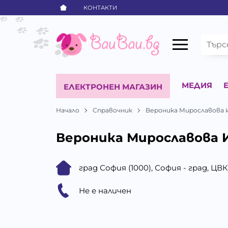
КОНТАКТИ
МЕДИЯ
ЕЛЕКТРОНЕН МАГАЗИН
Начало
Справочник
Вероника Мирославова 
Вероника Мирославова 
град София (1000), София - град, ЦВ
Не е наличен