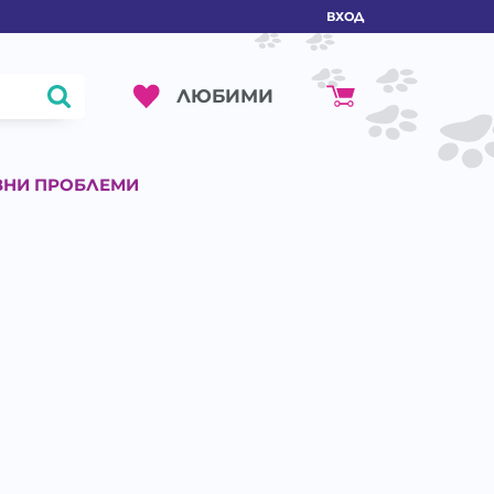
ВХОД
ЛЮБИМИ
ВНИ ПРОБЛЕМИ