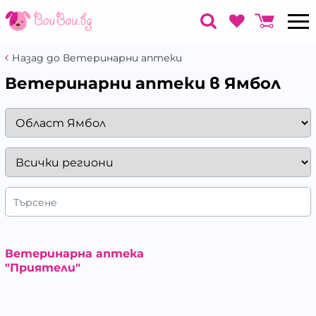
Назад до Ветеринарни аптеки
Ветеринарни аптеки в Ямбол
Търсене
Ветеринарна аптека
"Приятели"