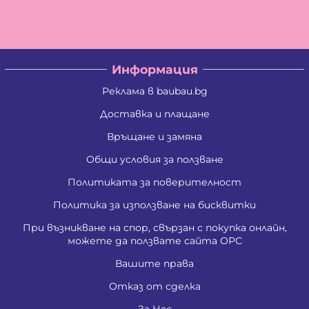
Информация
Реклама в baubau.bg
Доставка и плащане
Връщане и замяна
Общи условия за ползване
Политиката за поверителност
Политика за използване на бисквитки
При възникване на спор, свързан с покупка онлайн,
можете да ползвате сайта ОРС
Вашите права
Отказ от сделка
За Нас