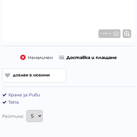
1 от 4
Неналичен
Доставка и плащане
ДОБАВИ В ЛЮБИМИ
Храна за Риби
Tetra
Рейтинг: