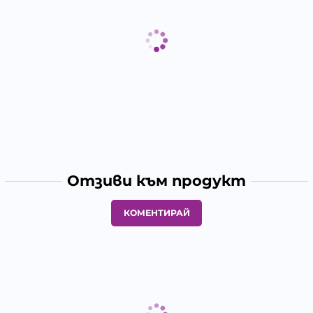
Отзиви към продукт
КОМЕНТИРАЙ