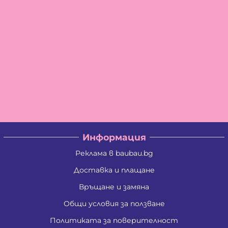
Информация
Реклама в baubau.bg
Доставка и плащане
Връщане и замяна
Общи условия за ползване
Политиката за поверителност