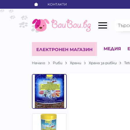
КОНТАКТИ
МЕДИЯ
ЕЛЕКТРОНЕН МАГАЗИН
Начало
Риби
Храни
Храна за рибки
Tet