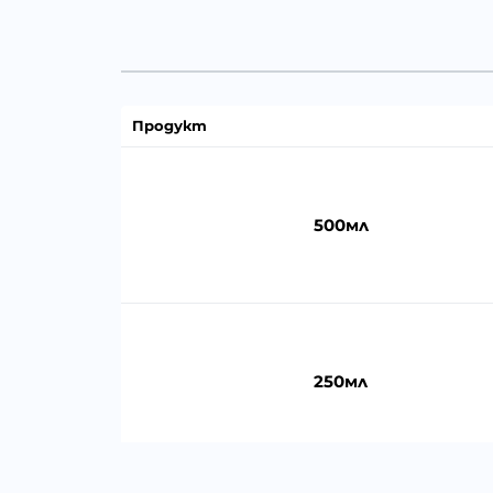
Продукт
500мл
250мл