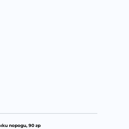
чки породи, 90 гр