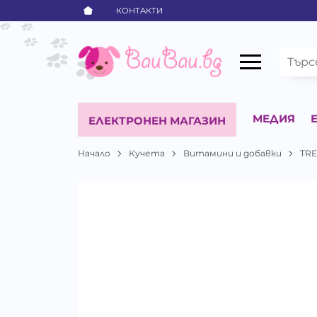
КОНТАКТИ
МЕДИЯ
ЕЛЕКТРОНЕН МАГАЗИН
Начало
Кучета
Витамини и добавки
TR