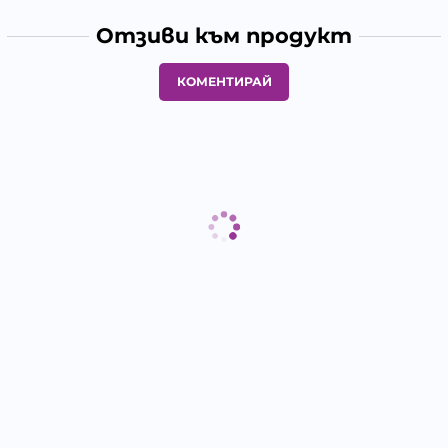
Отзиви към продукт
КОМЕНТИРАЙ