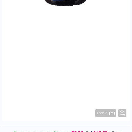
1 от 2