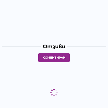
Отзиви
КОМЕНТИРАЙ