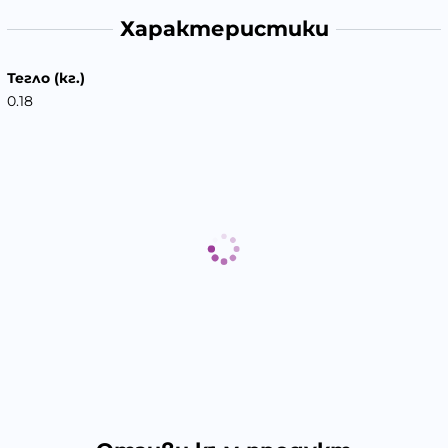
Характеристики
Тегло (кг.)
0.18