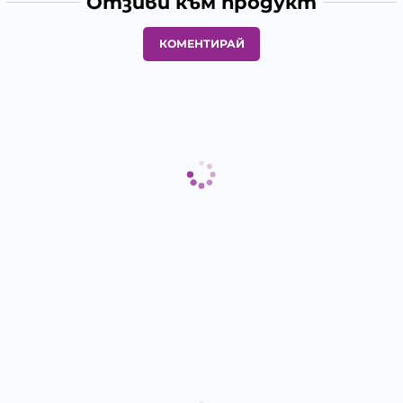
Отзиви към продукт
КОМЕНТИРАЙ