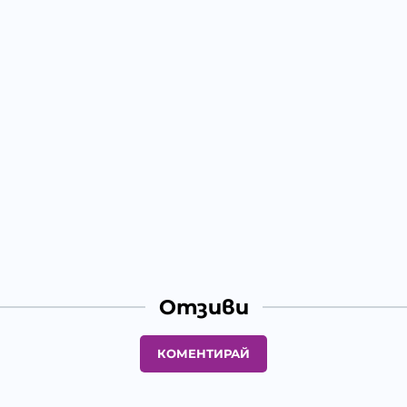
Отзиви
КОМЕНТИРАЙ