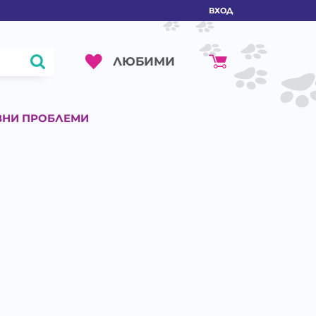
ВХОД
ЛЮБИМИ
ВНИ ПРОБЛЕМИ