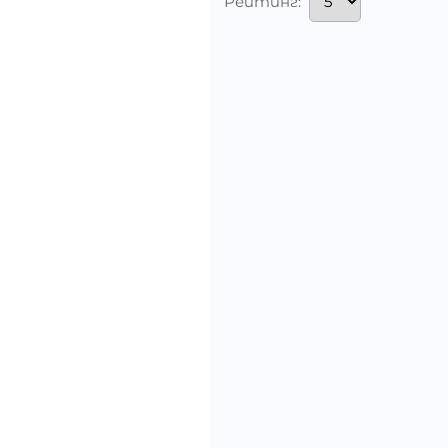
Рейтинг: