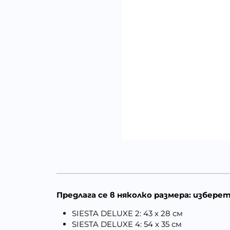
Предлага се в няколко размера:
избере
SIESTA DELUXE 2: 43 x 28 см
SIESTA DELUXE 4: 54 x 35 см