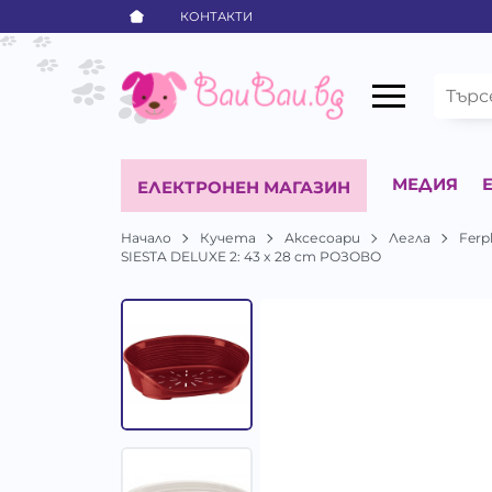
КОНТАКТИ
МЕДИЯ
ЕЛЕКТРОНЕН МАГАЗИН
Начало
Кучета
Аксесоари
Легла
Ferp
SIESTA DELUXE 2: 43 x 28 cm РОЗОВО