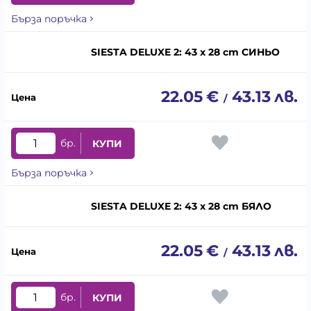
Бърза поръчка
SIESTA DELUXE 2: 43 x 28 cm СИНЬО
22.05
€
43.13
лв.
/
бр.
КУПИ
Бърза поръчка
SIESTA DELUXE 2: 43 x 28 cm БЯЛО
22.05
€
43.13
лв.
/
бр.
КУПИ