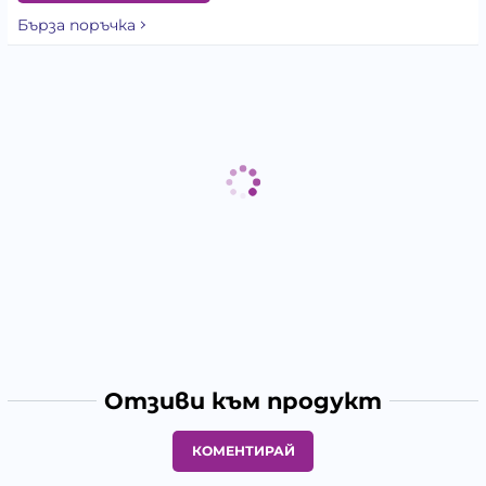
Бърза поръчка
Отзиви към продукт
КОМЕНТИРАЙ