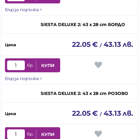
Бърза поръчка
SIESTA DELUXE 2: 43 x 28 cm БОРДО
22.05
€
43.13
лв.
/
бр.
КУПИ
Бърза поръчка
SIESTA DELUXE 2: 43 x 28 cm РОЗОВО
22.05
€
43.13
лв.
/
бр.
КУПИ