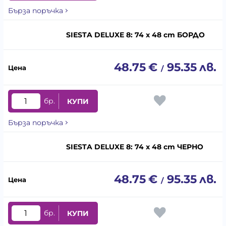
Бърза поръчка
SIESTA DELUXE 8: 74 x 48 cm БОРДО
48.75
€
95.35
лв.
/
бр.
КУПИ
Бърза поръчка
SIESTA DELUXE 8: 74 x 48 cm ЧЕРНО
48.75
€
95.35
лв.
/
бр.
КУПИ