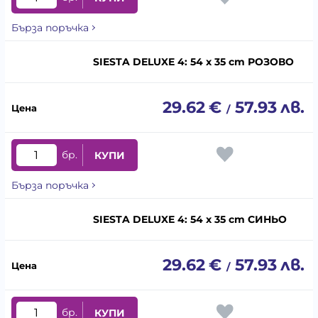
Бърза поръчка
SIESTA DELUXE 4: 54 x 35 cm РОЗОВО
29.62
€
57.93
лв.
/
бр.
КУПИ
Бърза поръчка
SIESTA DELUXE 4: 54 x 35 cm СИНЬО
29.62
€
57.93
лв.
/
бр.
КУПИ