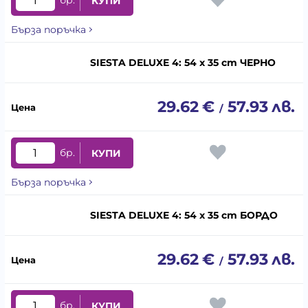
бр.
КУПИ
Бърза поръчка
SIESTA DELUXE 4: 54 x 35 cm ЧЕРНО
29.62
€
57.93
лв.
/
бр.
КУПИ
Бърза поръчка
SIESTA DELUXE 4: 54 x 35 cm БОРДО
29.62
€
57.93
лв.
/
бр.
КУПИ