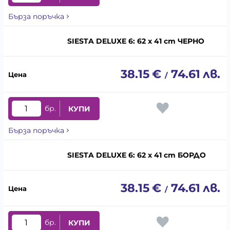
Бърза поръчка
SIESTA DELUXE 6: 62 x 41 cm ЧЕРНО
38.15
€
74.61
лв.
/
бр.
КУПИ
Бърза поръчка
SIESTA DELUXE 6: 62 x 41 cm БОРДО
38.15
€
74.61
лв.
/
бр.
КУПИ