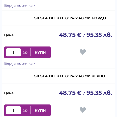
Бърза поръчка
SIESTA DELUXE 8: 74 x 48 cm БОРДО
48.75
€
95.35
лв.
/
бр.
КУПИ
Бърза поръчка
SIESTA DELUXE 8: 74 x 48 cm ЧЕРНО
48.75
€
95.35
лв.
/
бр.
КУПИ