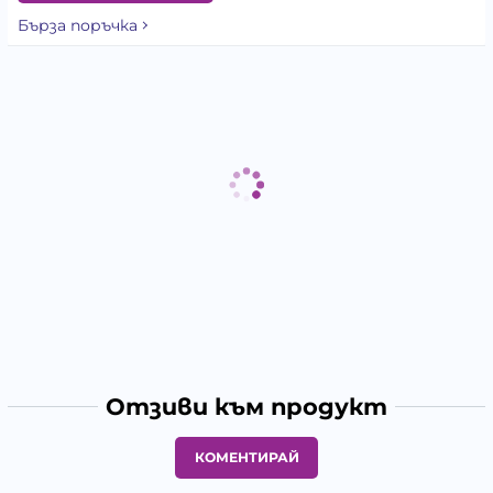
Бърза поръчка
Отзиви към продукт
КОМЕНТИРАЙ