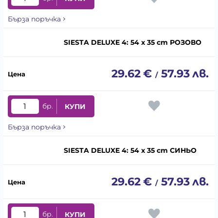
Бърза поръчка
SIESTA DELUXE 4: 54 x 35 cm РОЗОВО
29.62
€
57.93
лв.
/
бр.
КУПИ
Бърза поръчка
SIESTA DELUXE 4: 54 x 35 cm СИНЬО
29.62
€
57.93
лв.
/
бр.
КУПИ