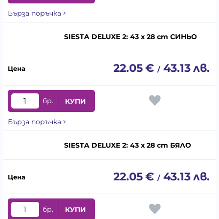
Бърза поръчка
SIESTA DELUXE 2: 43 x 28 cm СИНЬО
22.05
€
43.13
лв.
/
бр.
КУПИ
Бърза поръчка
SIESTA DELUXE 2: 43 x 28 cm БЯЛО
22.05
€
43.13
лв.
/
бр.
КУПИ