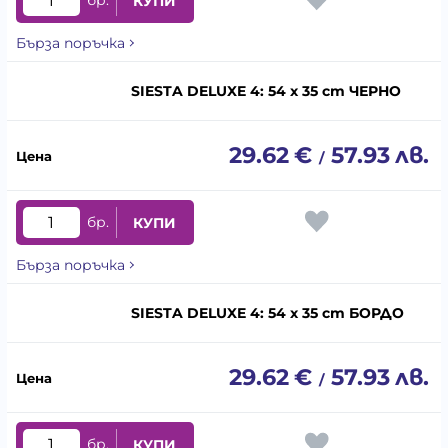
бр.
КУПИ
Бърза поръчка
SIESTA DELUXE 4: 54 x 35 cm ЧЕРНО
29.62
€
57.93
лв.
/
бр.
КУПИ
Бърза поръчка
SIESTA DELUXE 4: 54 x 35 cm БОРДО
29.62
€
57.93
лв.
/
бр.
КУПИ