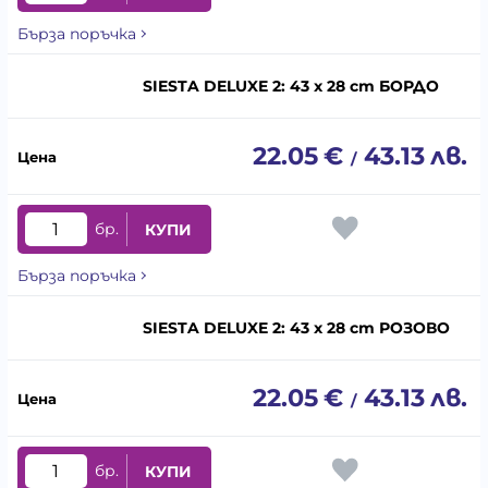
Бърза поръчка
SIESTA DELUXE 2: 43 x 28 cm БОРДО
22.05
€
43.13
лв.
/
бр.
КУПИ
Бърза поръчка
SIESTA DELUXE 2: 43 x 28 cm РОЗОВО
22.05
€
43.13
лв.
/
бр.
КУПИ