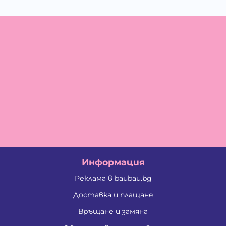
Информация
Реклама в baubau.bg
Доставка и плащане
Връщане и замяна