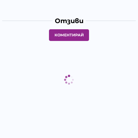
Отзиви
КОМЕНТИРАЙ