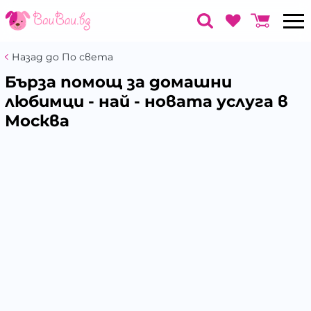
Назад до По света
Бърза помощ за домашни
любимци - най - новата услуга в
Москва