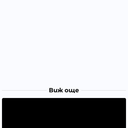
Виж още