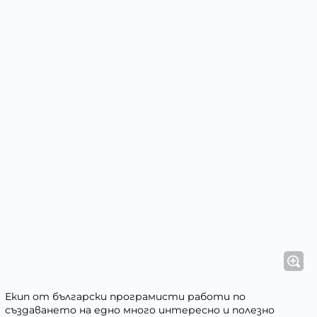
Екип от български програмисти работи по
създаването на едно много интересно и полезно