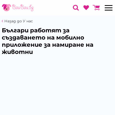
Назад до У нас
Българи работят за
създаването на мобилно
приложение за намиране на
животни