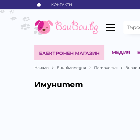
КОНТАКТИ
МЕДИЯ
ЕЛЕКТРОНЕН МАГАЗИН
Начало
Енциклопедия
Патология
Значе
Имунитет